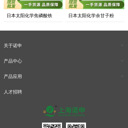
日本太阳化学焦磷酸铁
日本太阳化学余甘子粉
关于诺申
产品中心
产品应用
人才招聘